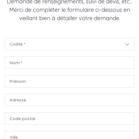
Demande de renseignements, suivi de devis, etc...
Merci de compléter le formulaire ci-dessous en
veillant bien à détailler votre demande.
Civilité *