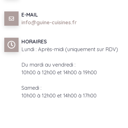
E-MAIL
info@guine-cuisines.fr
HORAIRES
Lundi : Après-midi (uniquement sur RDV)
Du mardi au vendredi :
10h00 à 12h00 et 14h00 à 19h00
Samedi :
10h00 à 12h00 et 14h00 à 17h00