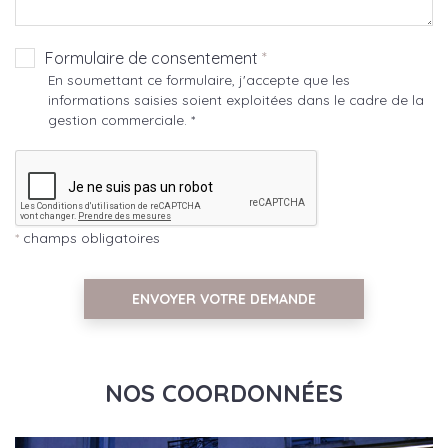
Formulaire de consentement
*
En soumettant ce formulaire, j'accepte que les
informations saisies soient exploitées dans le cadre de la
gestion commerciale. *
*
champs obligatoires
ENVOYER VOTRE DEMANDE
NOS COORDONNÉES