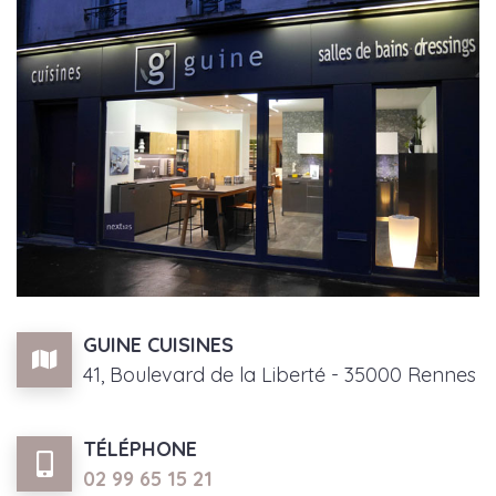
GUINE CUISINES
41, Boulevard de la Liberté - 35000 Rennes
TÉLÉPHONE
02 99 65 15 21