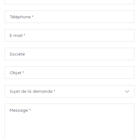
Sujet de la demande *