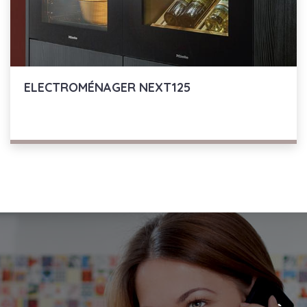
ELECTROMÉNAGER
NEXT125