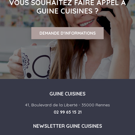
VOUS SOUHAITEZ FAIRE APPEL À
GUINE CUISINES ?
DEMANDE D'INFORMATIONS
GUINE CUISINES
41, Boulevard de la Liberté - 35000 Rennes
02 99 65 15 21
NEWSLETTER GUINE CUISINES