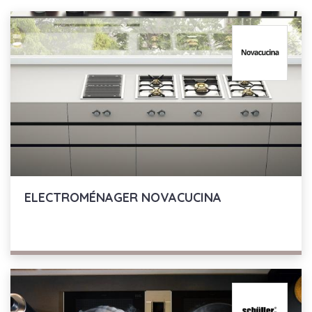
ELECTROMÉNAGER
NOVACUCINA