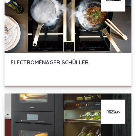
ELECTROMÉNAGER
SCHÜLLER