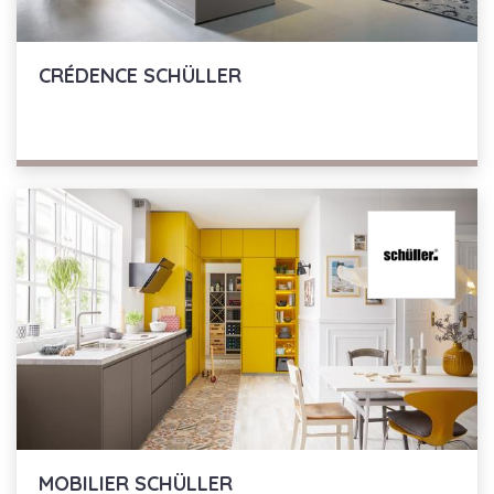
CRÉDENCE
SCHÜLLER
MOBILIER
SCHÜLLER