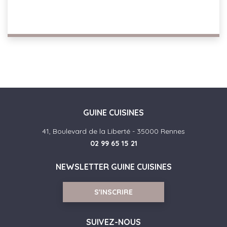
GUINE CUISINES
41, Boulevard de la Liberté - 35000 Rennes
02 99 65 15 21
NEWSLETTER GUINE CUISINES
S'INSCRIRE
SUIVEZ-NOUS