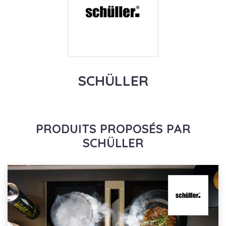
SCHÜLLER
PRODUITS PROPOSÉS PAR
SCHÜLLER