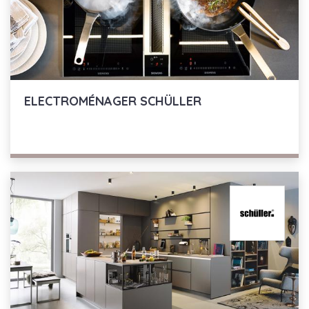
ELECTROMÉNAGER
SCHÜLLER